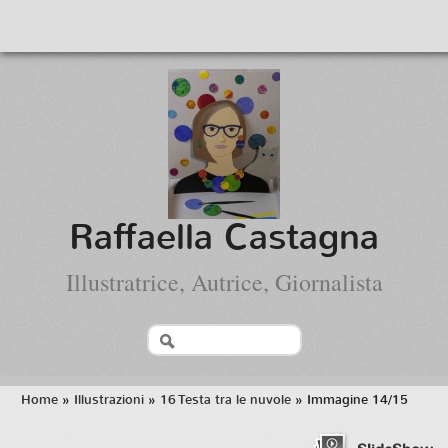
Raffaella Castagna
Illustratrice, Autrice, Giornalista
Home
»
Illustrazioni
»
16 Testa tra le nuvole
» Immagine 14/15