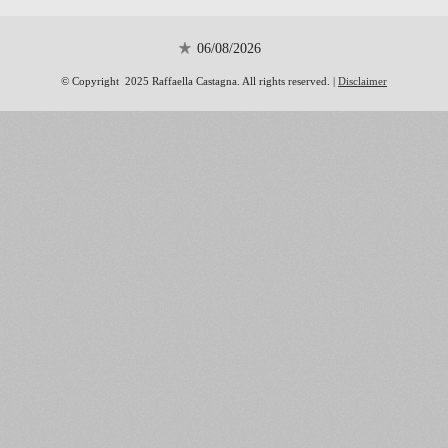
06/08/2026
© Copyright 2025 Raffaella Castagna. All rights reserved. |
Disclaimer