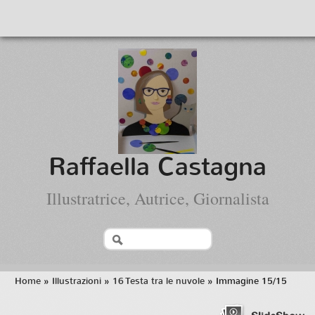
Raffaella Castagna
Illustratrice, Autrice, Giornalista
Home
»
Illustrazioni
»
16 Testa tra le nuvole
» Immagine 15/15