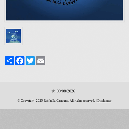
Share
Facebook
Twitter
Email
09/08/2026
© Copyright 2025 Raffaella Castagna. All rights reserved. |
Disclaimer