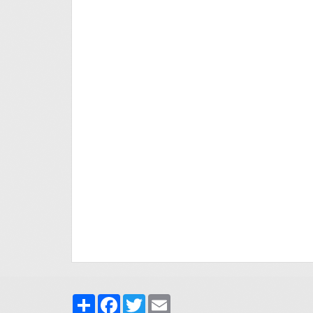
Share
Facebook
Twitter
Email