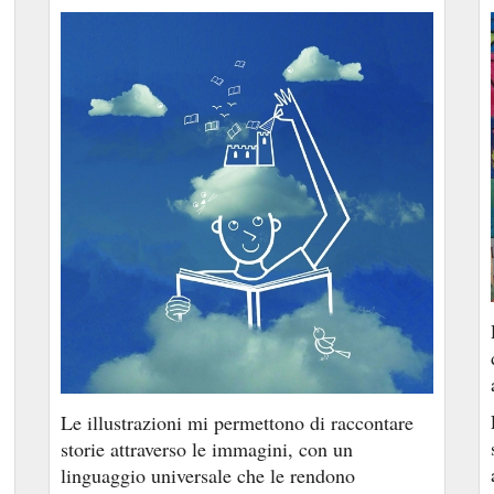
Le illustrazioni mi permettono di raccontare
storie attraverso le immagini, con un
linguaggio universale che le rendono