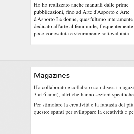
Ho ho realizzato anche manuali dalle prime
pubblicazioni, fino ad Arte d'Asporto e Arte
d'Asporto Le donne, quest'ultimo interamente
dedicato all'arte al femminile, frequentemente
poco conosciuta e sicuramente sottovalutata.
Magazines
Ho collaborato e collaboro con diversi magaz
3 ai 6 anni), altri che hanno sezioni specific
Per stimolare la creatività e la fantasia dei p
questo: spunti per sviluppare la creatività e pe