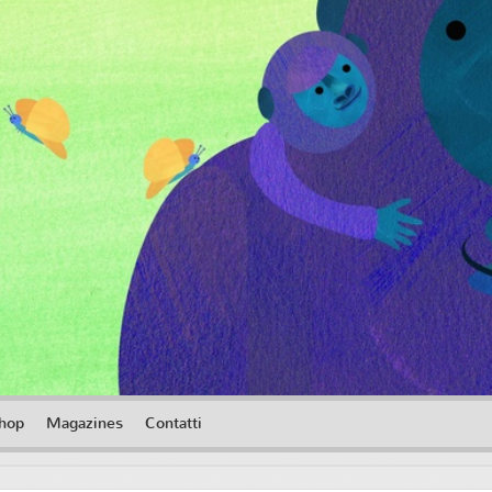
shop
Magazines
Contatti