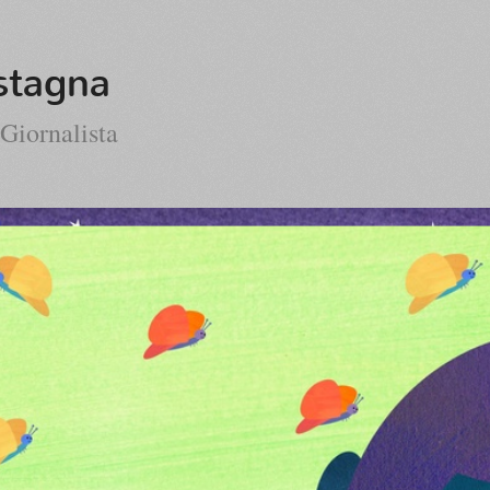
stagna
 Giornalista