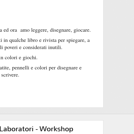
ra ed ora amo leggere, disegnare, giocare.
i in qualche libro e rivista per spiegare, a
 poveri e considerati inutili.
n colori e giochi.
ite, pennelli e colori per disegnare e
scrivere.
Laboratori - Workshop