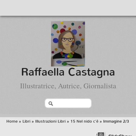
Raffaella Castagna
Illustratrice, Autrice, Giornalista
Home
»
Libri
»
Illustrazioni Libri
»
15 Nel nido c'è
» Immagine 2/3