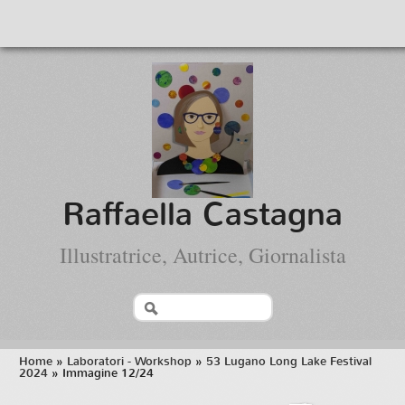
Raffaella Castagna
Illustratrice, Autrice, Giornalista
Home
»
Laboratori - Workshop
»
53 Lugano Long Lake Festival
2024
» Immagine 12/24