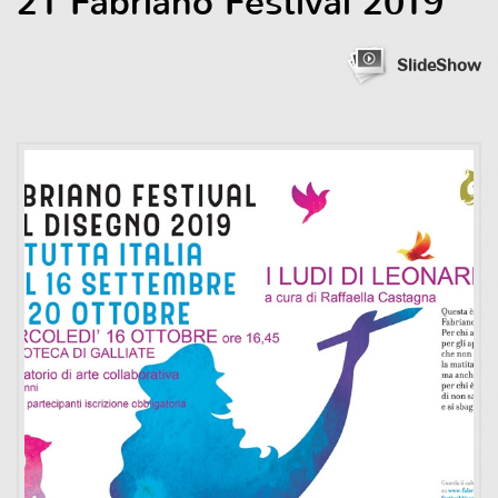
21 Fabriano Festival 2019
SlideShow