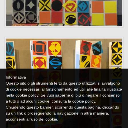
Informativa
Questo sito o gli strumenti terzi da questo utilizzati si avvalgono
di cookie necessari al funzionamento ed utili alle finalità illustrate
nella cookie policy. Se vuoi saperne di più o negare il consenso
a tutti o ad alcuni cookie, consulta la
cookie policy
.
Chiudendo questo banner, scorrendo questa pagina, cliccando
su un link o proseguendo la navigazione in altra maniera,
acconsenti all’uso dei cookie.