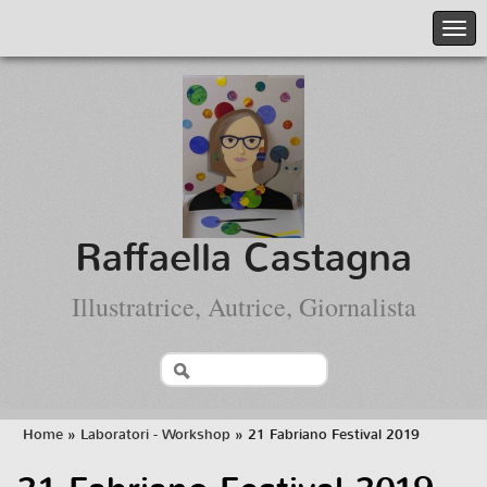
Raffaella Castagna
Illustratrice, Autrice, Giornalista
Home
»
Laboratori - Workshop
» 21 Fabriano Festival 2019