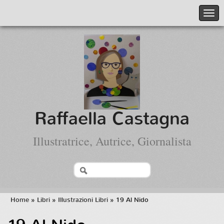
Raffaella Castagna
Illustratrice, Autrice, Giornalista
Home
»
Libri
»
Illustrazioni Libri
» 19 Al Nido