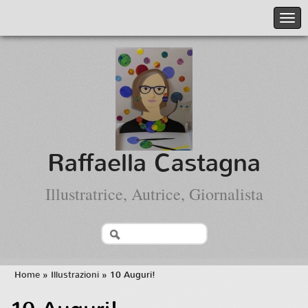
Raffaella Castagna
Illustratrice, Autrice, Giornalista
Home
»
Illustrazioni
» 10 Auguri!